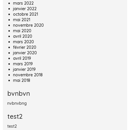
mars 2022
janvier 2022
octobre 2021
mai 2021
novembre 2020
mai 2020
avril 2020
mars 2020
février 2020
janvier 2020
avril 2019
mars 2019
janvier 2019
novembre 2018
mai 2018
bvnbvn
nvbnvbng
test2
test2