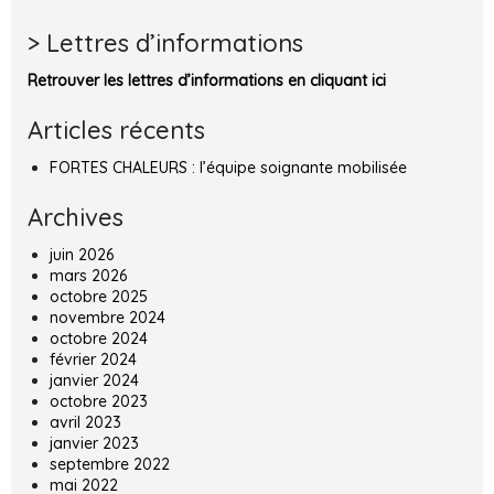
> Lettres d’informations
Retrouver les lettres d’informations en cliquant ici
Articles récents
FORTES CHALEURS : l’équipe soignante mobilisée
Archives
juin 2026
mars 2026
octobre 2025
novembre 2024
octobre 2024
février 2024
janvier 2024
octobre 2023
avril 2023
janvier 2023
septembre 2022
mai 2022