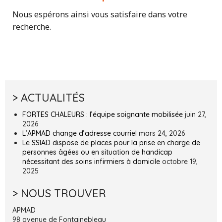
Nous espérons ainsi vous satisfaire dans votre
recherche.
> ACTUALITÉS
FORTES CHALEURS : l’équipe soignante mobilisée
juin 27,
2026
L’APMAD change d’adresse courriel
mars 24, 2026
Le SSIAD dispose de places pour la prise en charge de
personnes âgées ou en situation de handicap
nécessitant des soins infirmiers à domicile
octobre 19,
2025
> NOUS TROUVER
APMAD
98 avenue de Fontainebleau