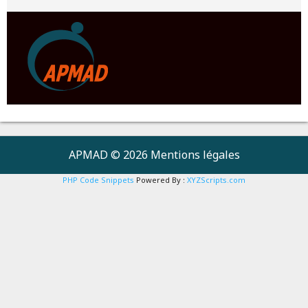
APMAD © 2026
Mentions légales
PHP Code Snippets
Powered By :
XYZScripts.com