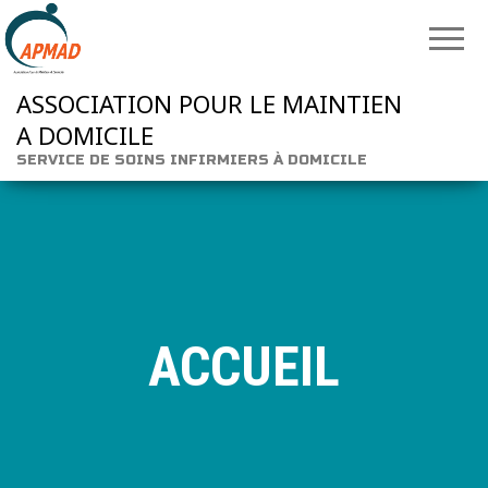
ASSOCIATION POUR LE MAINTIEN
A DOMICILE
SERVICE DE SOINS INFIRMIERS À DOMICILE
ACCUEIL