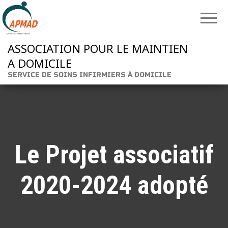
ASSOCIATION POUR LE MAINTIEN
A DOMICILE
SERVICE DE SOINS INFIRMIERS À DOMICILE
Le Projet associatif
2020-2024 adopté