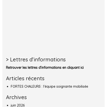
> Lettres d’informations
Retrouver les lettres d’informations en cliquant ici
Articles récents
FORTES CHALEURS : l’équipe soignante mobilisée
Archives
juin 2026