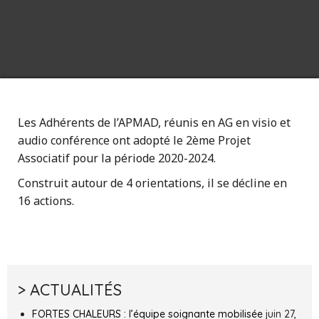
Les Adhérents de l’APMAD, réunis en AG en visio et
audio conférence ont adopté le 2ème Projet
Associatif pour la période 2020-2024.
Construit autour de 4 orientations, il se décline en
16 actions.
> ACTUALITÉS
FORTES CHALEURS : l’équipe soignante mobilisée
juin 27,