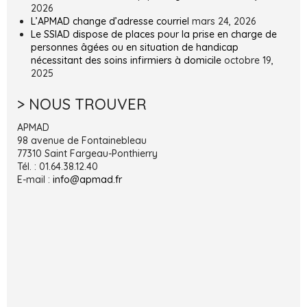
2026
L’APMAD change d’adresse courriel
mars 24, 2026
Le SSIAD dispose de places pour la prise en charge de
personnes âgées ou en situation de handicap
nécessitant des soins infirmiers à domicile
octobre 19,
2025
> NOUS TROUVER
APMAD
98 avenue de Fontainebleau
77310 Saint Fargeau-Ponthierry
Tél. : 01.64.38.12.40
E-mail :
info@apmad.fr