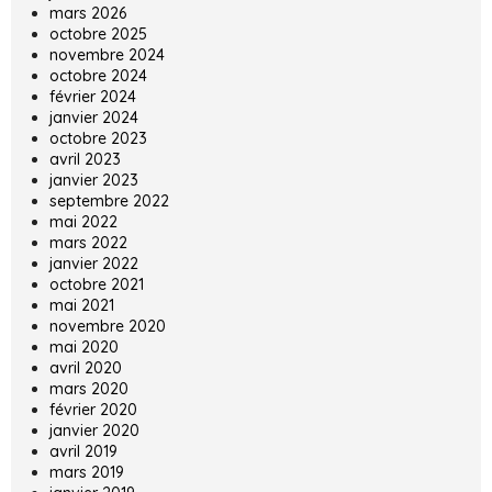
mars 2026
octobre 2025
novembre 2024
octobre 2024
février 2024
janvier 2024
octobre 2023
avril 2023
janvier 2023
septembre 2022
mai 2022
mars 2022
janvier 2022
octobre 2021
mai 2021
novembre 2020
mai 2020
avril 2020
mars 2020
février 2020
janvier 2020
avril 2019
mars 2019