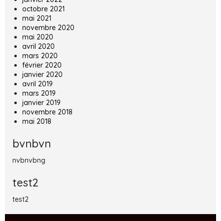
octobre 2021
mai 2021
novembre 2020
mai 2020
avril 2020
mars 2020
février 2020
janvier 2020
avril 2019
mars 2019
janvier 2019
novembre 2018
mai 2018
bvnbvn
nvbnvbng
test2
test2