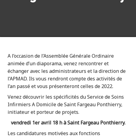
A l’occasion de l’Assemblée Générale Ordinaire
animée d’un diaporama, venez rencontrer et
échanger avec les administrateurs et la direction de
l’APMAD. Ils vous rendront compte des activités de
l’an passé et vous présenteront celles de 2022.
Venez découvrir les spécificités du Service de Soins
Infirmiers A Domicile de Saint Fargeau Ponthierry,
initiateur et porteur de projets.
vendredi 1er avril 18 h à Saint Fargeau Ponthierry.
Les candidatures motivées aux fonctions