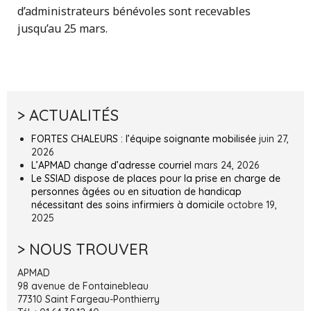
d’administrateurs bénévoles sont recevables
jusqu’au 25 mars.
> ACTUALITÉS
FORTES CHALEURS : l’équipe soignante mobilisée
juin 27,
2026
L’APMAD change d’adresse courriel
mars 24, 2026
Le SSIAD dispose de places pour la prise en charge de
personnes âgées ou en situation de handicap
nécessitant des soins infirmiers à domicile
octobre 19,
2025
> NOUS TROUVER
APMAD
98 avenue de Fontainebleau
77310 Saint Fargeau-Ponthierry