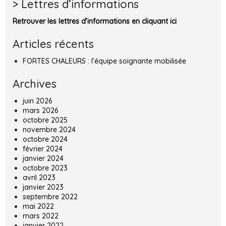
> Lettres d’informations
Retrouver les lettres d’informations en cliquant ici
Articles récents
FORTES CHALEURS : l’équipe soignante mobilisée
Archives
juin 2026
mars 2026
octobre 2025
novembre 2024
octobre 2024
février 2024
janvier 2024
octobre 2023
avril 2023
janvier 2023
septembre 2022
mai 2022
mars 2022
janvier 2022