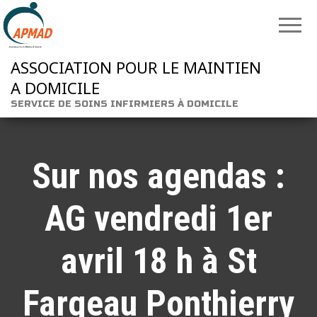
ASSOCIATION POUR LE MAINTIEN
A DOMICILE
SERVICE DE SOINS INFIRMIERS À DOMICILE
Sur nos agendas :
AG vendredi 1er
avril 18 h à St
Fargeau Ponthierry